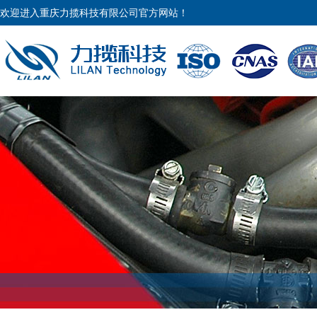
欢迎进入重庆力揽科技有限公司官方网站！